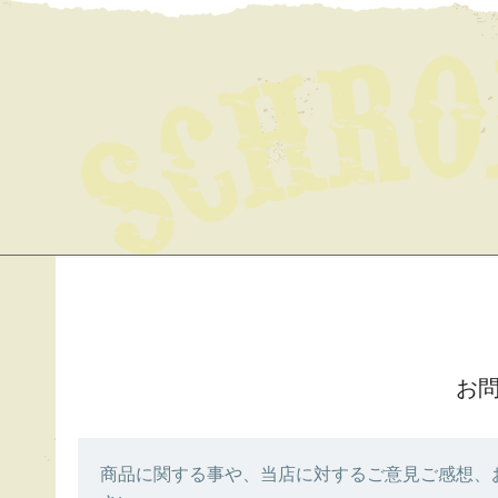
お
商品に関する事や、当店に対するご意見ご感想、