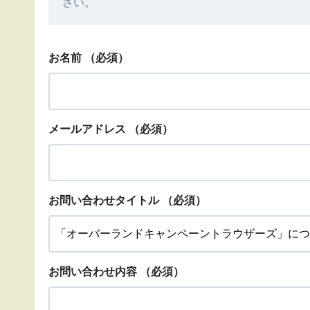
さい。
お名前
（必須）
メールアドレス
（必須）
お問い合わせタイトル
（必須）
お問い合わせ内容
（必須）